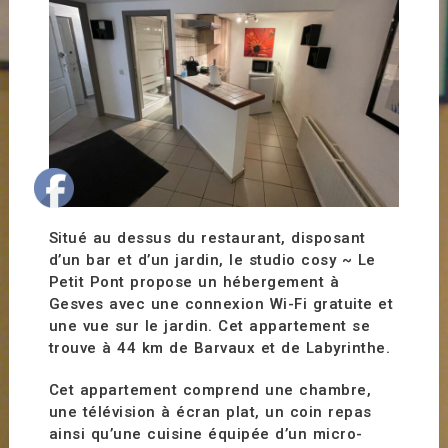
Situé au dessus du restaurant, disposant
d’un bar et d’un jardin, le studio cosy ~ Le
Petit Pont propose un hébergement à
Gesves avec une connexion Wi-Fi gratuite et
une vue sur le jardin. Cet appartement se
trouve à 44 km de Barvaux et de Labyrinthe.
Cet appartement comprend une chambre,
une télévision à écran plat, un coin repas
ainsi qu’une cuisine équipée d’un micro-