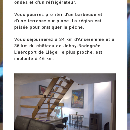
ondes et d’un réfrigérateur.
Vous pourrez profiter d’un barbecue et
d’une terrasse sur place. La région est
prisée pour pratiquer la pêche.
Vous séjournerez à 34 km d’Anseremme et à
36 km du château de Jehay-Bodegnée.
L’aéroport de Liège, le plus proche, est
implanté à 46 km.