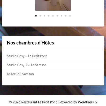
Nos chambres d’Hôtes
Studio Cosy ~ Le Petit Pont
Studio Cosy 2 ~ Le Samson
Le Loft du Samson
© 2026 Restaurant Le Petit Pont
| Powered by WordPress &